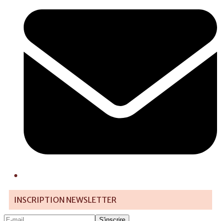
INSCRIPTION NEWSLETTER
E-
S'inscrire