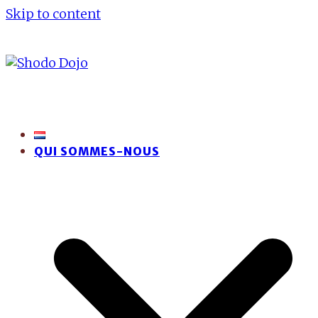
Skip to content
QUI SOMMES-NOUS