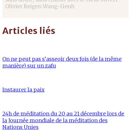
Olivier Reigen Wang-Genh
Articles liés
On ne peut pas s’asseoir deux fois (de la même
manière) sur un zafu
Instaurer la paix
24h de méditation du 20 au 21 décembre lors de
la Journée mondiale de la méditation des
Nations Unies