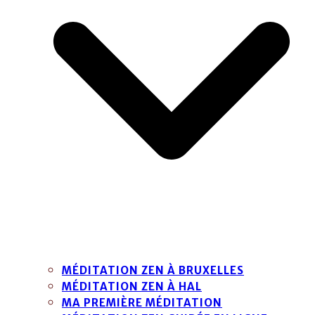
MÉDITATION ZEN À BRUXELLES
MÉDITATION ZEN À HAL
MA PREMIÈRE MÉDITATION