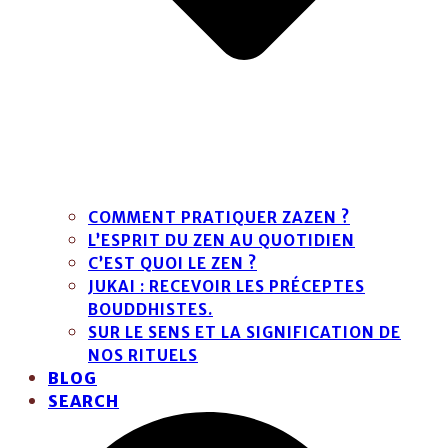
COMMENT PRATIQUER ZAZEN ?
L’ESPRIT DU ZEN AU QUOTIDIEN
C’EST QUOI LE ZEN ?
JUKAI : RECEVOIR LES PRÉCEPTES
BOUDDHISTES.
SUR LE SENS ET LA SIGNIFICATION DE
NOS RITUELS
BLOG
SEARCH