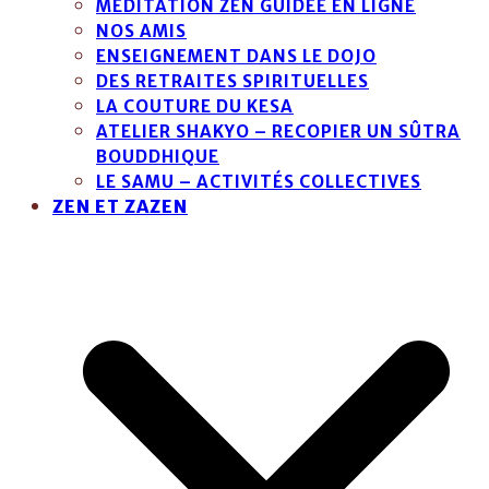
MÉDITATION ZEN GUIDÉE EN LIGNE
NOS AMIS
ENSEIGNEMENT DANS LE DOJO
DES RETRAITES SPIRITUELLES
LA COUTURE DU KESA
ATELIER SHAKYO – RECOPIER UN SÛTRA
BOUDDHIQUE
LE SAMU – ACTIVITÉS COLLECTIVES
ZEN ET ZAZEN