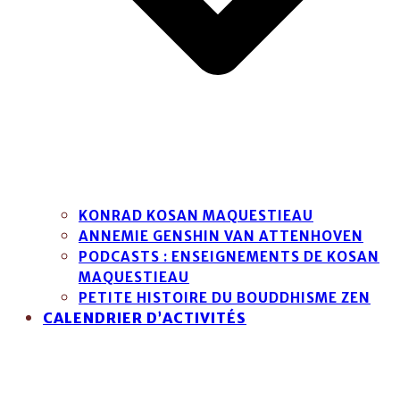
KONRAD KOSAN MAQUESTIEAU
ANNEMIE GENSHIN VAN ATTENHOVEN
PODCASTS : ENSEIGNEMENTS DE KOSAN
MAQUESTIEAU
PETITE HISTOIRE DU BOUDDHISME ZEN
CALENDRIER D’ACTIVITÉS