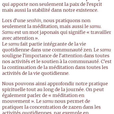
qui apporte non seulement la paix de l’esprit
mais aussi la stabilité dans notre existence.
Lors d’une
sesshin
, nous pratiquons non
seulement la méditation, mais aussi le
samu
.
Samu
est un mot japonais qui signifie « travailler
avec attention ».
Le
samu
fait partie intégrante de la vie
quotidienne dans une communauté zen. Le
samu
souligne l’importance de l’attention dans toutes
nos activités et le soutien à la communauté. C’est
la continuation de la méditation dans toutes les
activités de la vie quotidienne.
Nous pouvons ainsi approfondir notre pratique
spirituelle tout au long de la journée. On peut
également parler de « méditation en
mouvement ». Le
samu
nous permet de
pratiquer la concentration de zazen dans les
activités quotidiennes, par exemple en