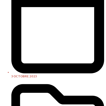
3 OCTOBRE 2023