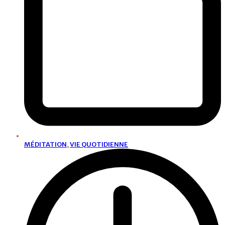
MÉDITATION
,
VIE QUOTIDIENNE