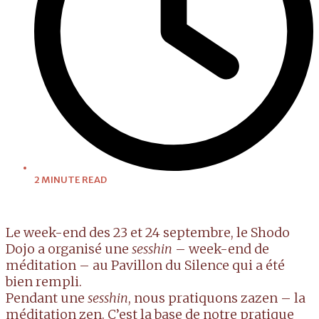
2 MINUTE READ
Le week-end des 23 et 24 septembre, le Shodo
Dojo a organisé une
sesshin
– week-end de
méditation – au Pavillon du Silence qui a été
bien rempli.
Pendant une
sesshin
, nous pratiquons zazen – la
méditation zen. C’est la base de notre pratique